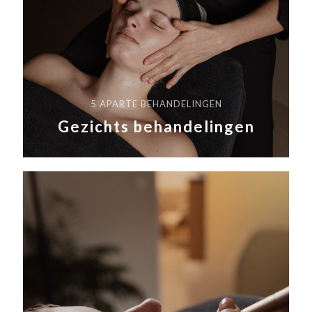
5 APARTE BEHANDELINGEN
Gezichts behandelingen