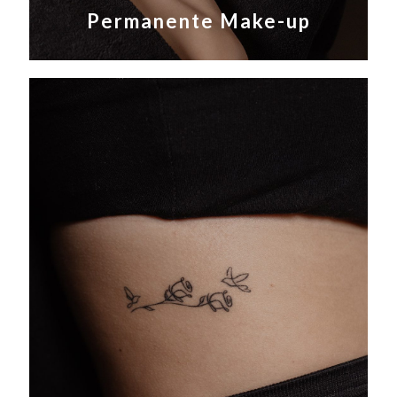
Permanente Make-up