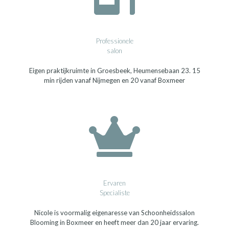
Professionele
salon
Eigen praktijkruimte in Groesbeek, Heumensebaan 23. 15
min rijden vanaf Nijmegen en 20 vanaf Boxmeer
Ervaren
Specialiste
Nicole is voormalig eigenaresse van Schoonheidssalon
Blooming in Boxmeer en heeft meer dan 20 jaar ervaring.