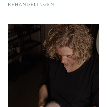
BEHANDELINGEN