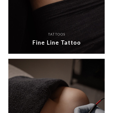
TATTOOS
Fine Line Tattoo