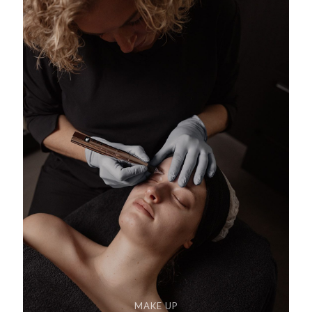
MAKE UP