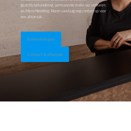
gezichtsbehandeling, permanente make-up, ontharen
en Micro Needling. Neem vandaag nog contact op voor
een afspraak.
Behandelingen
Contact & afspraak