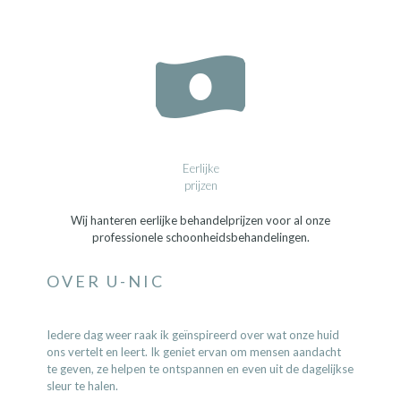
Eerlijke
prijzen
Wij hanteren eerlijke behandelprijzen voor al onze
professionele schoonheidsbehandelingen.
OVER U-NIC
Iedere dag weer raak ik geïnspireerd over wat onze huid
ons vertelt en leert. Ik geniet ervan om mensen aandacht
te geven, ze helpen te ontspannen en even uit de dagelijkse
sleur te halen.