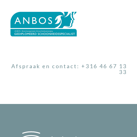
Afspraak en contact: +316 46 67 13
33