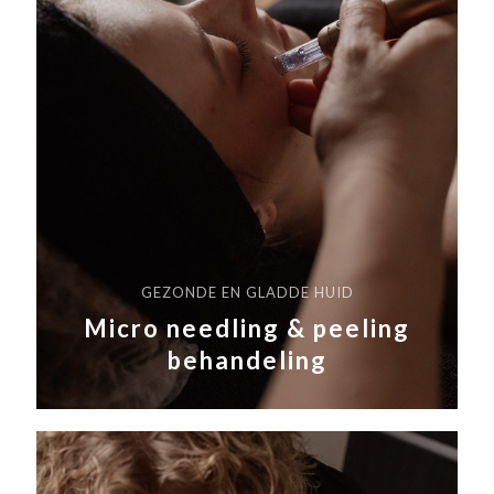
GEZONDE EN GLADDE HUID
Micro needling & peeling
behandeling