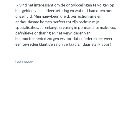
Ik vind het interessant om de ontwikkelingen te volgen op
het gebied van huidverbetering en wat dat kan doen met
onze huid. Mijn nauwkeurigheid, perfectionisme en
enthousiasme komen perfect tot zijn recht in mijn
specialisaties. Jarenlange ervaring in permanente make-up,
definitieve ontharing en het verwijderen van
huidoneffenheden zorgen ervoor dat er iedere keer weer
een tevreden klant de salon verlaat. En daar sta ik voor!
Lees meer